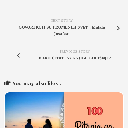
NEXT STORY
GOVORI KOJI SU PROMENILI SVET : Malala
Jusafzai
PREVIOUS STORY
KAKO ČITATI 52 KNJIGE GODIŠNJE?
You may also like...