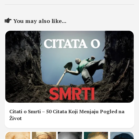
You may also like...
Citati o Smrti – 50 Citata Koji Menjaju Pogled na
Život