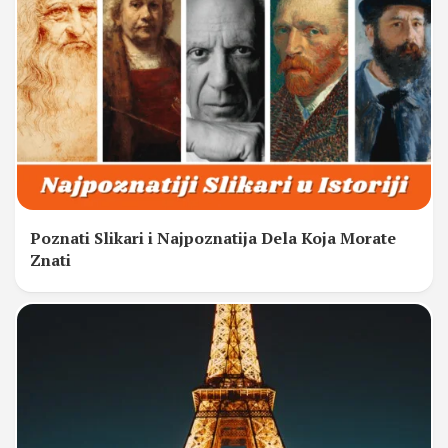
Poznati Slikari i Najpoznatija Dela Koja Morate
Znati