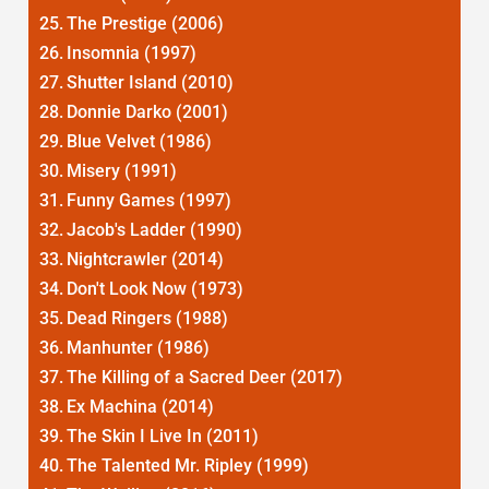
The Prestige (2006)
Insomnia (1997)
Shutter Island (2010)
Donnie Darko (2001)
Blue Velvet (1986)
Misery (1991)
Funny Games (1997)
Jacob's Ladder (1990)
Nightcrawler (2014)
Don't Look Now (1973)
Dead Ringers (1988)
Manhunter (1986)
The Killing of a Sacred Deer (2017)
Ex Machina (2014)
The Skin I Live In (2011)
The Talented Mr. Ripley (1999)