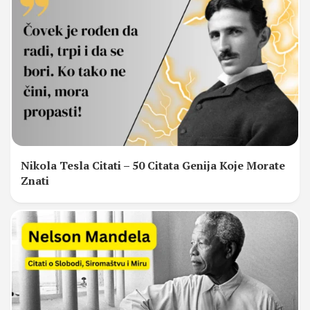
Nikola Tesla Citati – 50 Citata Genija Koje Morate
Znati