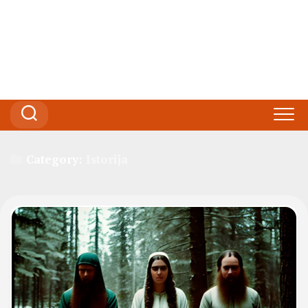
Category:
Istorija