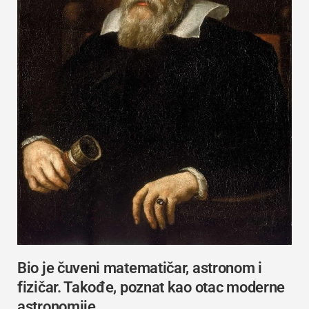
Bio je čuveni matematičar, astronom i
fizičar. Takođe, poznat kao otac moderne
astronomije.